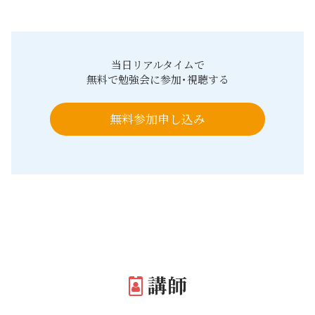
当日リアルタイムで
無料で勉強会に参加･視聴する
無料参加申し込み
講師