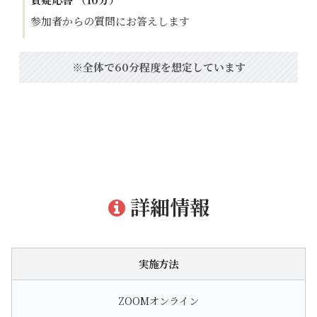
参加者からの質問にお答えします
※全体で60分程度を想定しています
詳細情報
実施方法
ZOOMオンライン