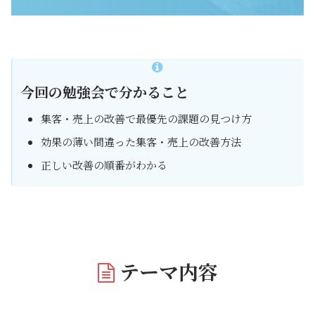
今回の勉強会で分かること
集客・売上の改善で最優先の課題の見つけ方
効果の薄い間違った集客・売上の改善方法
正しい改善の順番がわかる
テーマ内容