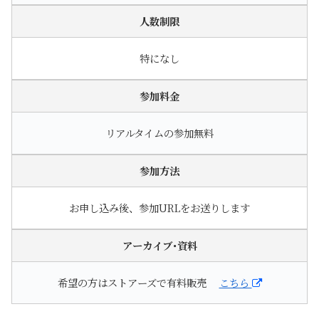
人数制限
特になし
参加料金
リアルタイムの参加無料
参加方法
お申し込み後、参加URLをお送りします
アーカイブ･資料
希望の方はストアーズで有料販売
こちら