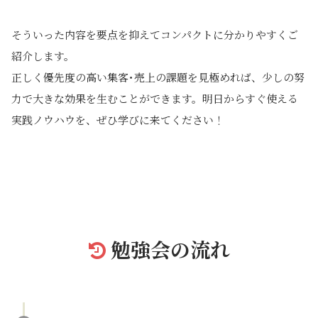
そういった内容を要点を抑えてコンパクトに分かりやすくご
紹介します。
正しく優先度の高い集客･売上の課題を見極めれば、少しの努
力で大きな効果を生むことができます。明日からすぐ使える
実践ノウハウを、ぜひ学びに来てください！
勉強会の流れ