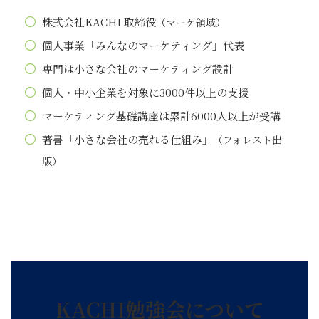
株式会社KACHI 取締役
（マーケ領域）
個人事業「みんなのマーケティング」代表
専門は小さな会社のマーケティング設計
個人・中小企業を対象に3000件以上の支援
マーケティング基礎講座は累計6000人以上が受講
著書「小さな会社の売れる仕組み」
（フォレスト出
版）
KACHI
勉強会について