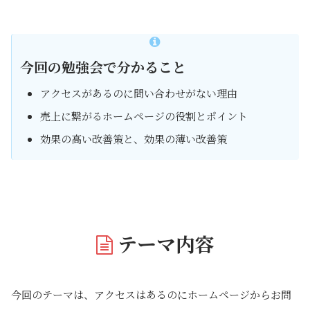
今回の勉強会で分かること
アクセスがあるのに問い合わせがない理由
売上に繋がるホームページの役割とポイント
効果の高い改善策と、効果の薄い改善策
テーマ内容
今回のテーマは、アクセスはあるのにホームページからお問