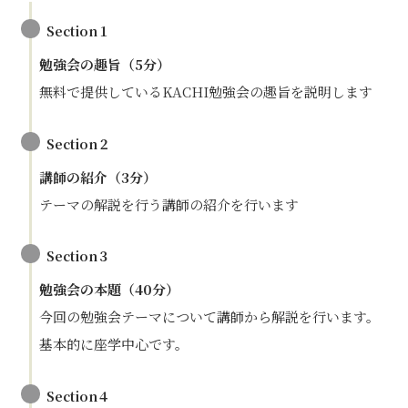
Section１
勉強会の趣旨（5分）
無料で提供しているKACHI勉強会の趣旨を説明します
Section２
講師の紹介（3分）
テーマの解説を行う講師の紹介を行います
Section３
勉強会の本題
（40分）
今回の勉強会テーマについて講師から解説を行います。
基本的に座学中心です。
Section４