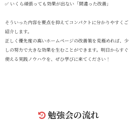
✅ いくら頑張っても効果が出ない「間違った改善」
そういった内容を要点を抑えてコンパクトに分かりやすくご
紹介します。
正しく優先度の高いホームページの改善策を見極めれば、少
しの努力で大きな効果を生むことができます。明日からすぐ
使える実践ノウハウを、ぜひ学びに来てください！
勉強会の流れ