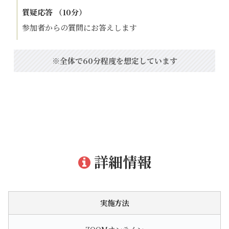
質疑応答 （10分）
参加者からの質問にお答えします
※全体で60分程度を想定しています
詳細情報
実施方法