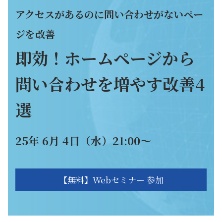
アクセスがあるのに問い合わせがないペー
ジを改善
即効！ホームページから
問い合わせを増やす改善4
選
25年 6月 4日（水）21:00～
【無料】Webセミナー 参加