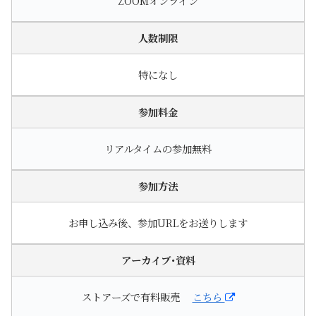
ZOOMオンライン
人数制限
特になし
参加料金
リアルタイムの参加無料
参加方法
お申し込み後、参加URLをお送りします
アーカイブ･資料
ストアーズで有料販売
こちら