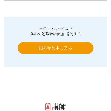
当日リアルタイムで
無料で勉強会に参加･視聴する
無料参加申し込み
講師