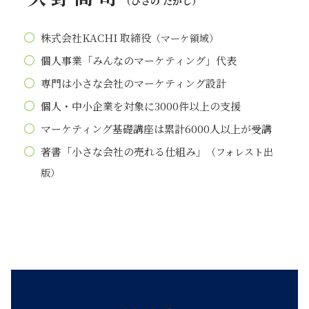
（ひさの たかし）
株式会社KACHI 取締役
（マーケ領域）
個人事業「みんなのマーケティング」代表
専門は小さな会社のマーケティング設計
個人・中小企業を対象に3000件以上の支援
マーケティング基礎講座は累計6000人以上が受講
著書「小さな会社の売れる仕組み」
（フォレスト出
版）