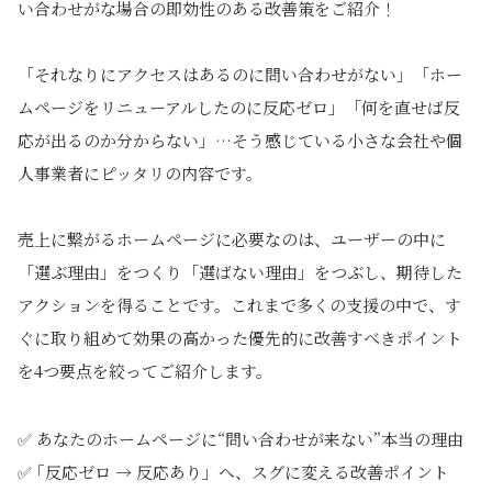
い合わせがな場合の即効性のある改善策をご紹介！
「それなりにアクセスはあるのに問い合わせがない」「ホー
ムページをリニューアルしたのに反応ゼロ」「何を直せば反
応が出るのか分からない」…そう感じている小さな会社や個
人事業者にピッタリの内容です。
売上に繋がるホームページに必要なのは、ユーザーの中に
「選ぶ理由」をつくり「選ばない理由」をつぶし、期待した
アクションを得ることです。これまで多くの支援の中で、す
ぐに取り組めて効果の高かった優先的に改善すべきポイント
を4つ要点を絞ってご紹介します。
✅ あなたのホームページに“問い合わせが来ない”本当の理由
✅ ｢反応ゼロ → 反応あり」へ、スグに変える改善ポイント