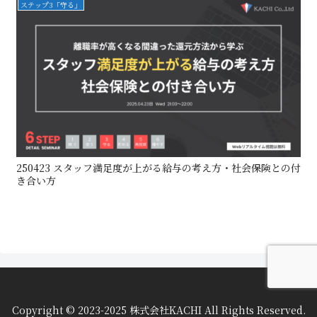
ステップ3「守る」
250423 スタッフ満足度が上がる給与の考え方・社会保険との付
き合い方
Copyright © 2023-2025 株式会社KACHI All Rights Reserved.